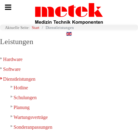
Aktuelle Seite:
Start
Dienstleistungen
Sprache auswählen
Leistungen
Hardware
Software
Dienstleistungen
Hotline
Schulungen
Planung
Wartungsverträge
Sonderanpassungen